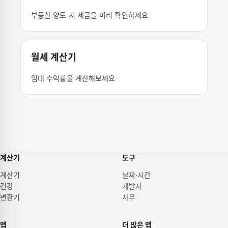
부동산 양도 시 세금을 미리 확인하세요
월세 계산기
임대 수익률을 계산해보세요
계산기
도구
계산기
날짜·시간
건강
개발자
변환기
사무
앱
더 많은 앱