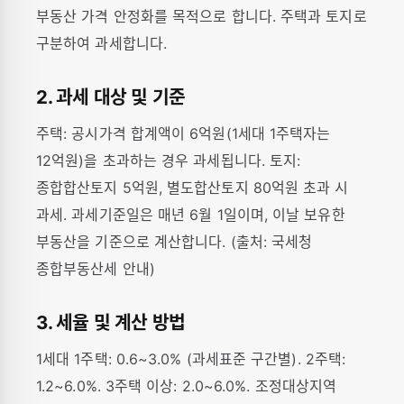
부동산 가격 안정화를 목적으로 합니다. 주택과 토지로
구분하여 과세합니다.
2. 과세 대상 및 기준
주택: 공시가격 합계액이 6억원(1세대 1주택자는
12억원)을 초과하는 경우 과세됩니다. 토지:
종합합산토지 5억원, 별도합산토지 80억원 초과 시
과세. 과세기준일은 매년 6월 1일이며, 이날 보유한
부동산을 기준으로 계산합니다. (출처: 국세청
종합부동산세 안내)
3. 세율 및 계산 방법
1세대 1주택: 0.6~3.0% (과세표준 구간별). 2주택:
1.2~6.0%. 3주택 이상: 2.0~6.0%. 조정대상지역