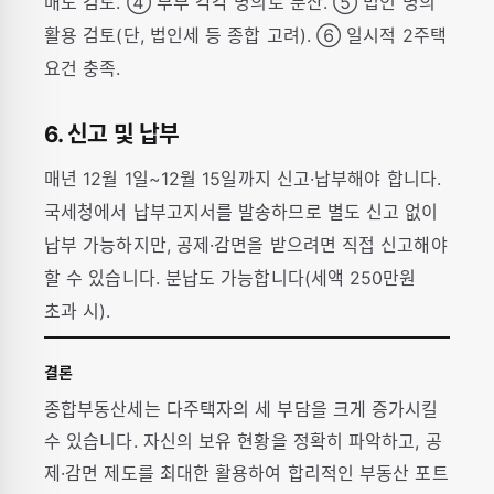
매도 검토. ④ 부부 각각 명의로 분산. ⑤ 법인 명의
활용 검토(단, 법인세 등 종합 고려). ⑥ 일시적 2주택
요건 충족.
6. 신고 및 납부
매년 12월 1일~12월 15일까지 신고·납부해야 합니다.
국세청에서 납부고지서를 발송하므로 별도 신고 없이
납부 가능하지만, 공제·감면을 받으려면 직접 신고해야
할 수 있습니다. 분납도 가능합니다(세액 250만원
초과 시).
결론
종합부동산세는 다주택자의 세 부담을 크게 증가시킬
수 있습니다. 자신의 보유 현황을 정확히 파악하고, 공
제·감면 제도를 최대한 활용하여 합리적인 부동산 포트