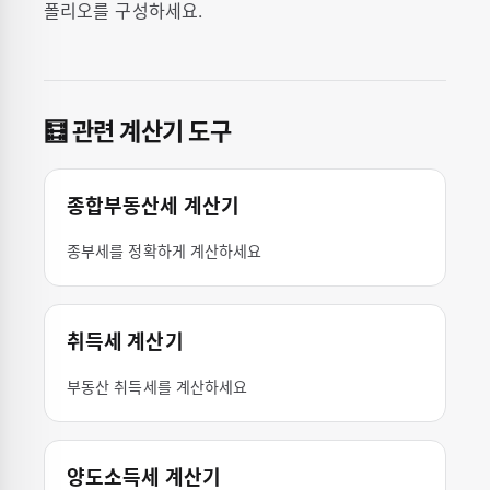
폴리오를 구성하세요.
🧮 관련 계산기 도구
종합부동산세 계산기
종부세를 정확하게 계산하세요
취득세 계산기
부동산 취득세를 계산하세요
양도소득세 계산기