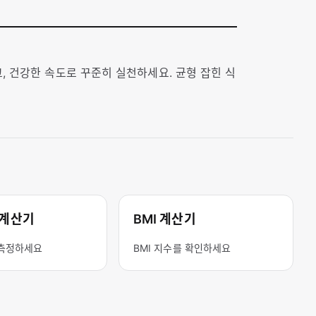
, 건강한 속도로 꾸준히 실천하세요. 균형 잡힌 식
 계산기
BMI 계산기
측정하세요
BMI 지수를 확인하세요