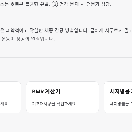
스는 호르몬 불균형 유발. ⑥ 건강 문제 시 전문가 상담.
은 과학적이고 확실한 체중 감량 방법입니다. 급하게 서두르지 말고
 운동이 성공의 열쇠입니다.
BMR 계산기
체지방률
하세요
기초대사량을 확인하세요
체지방률을 