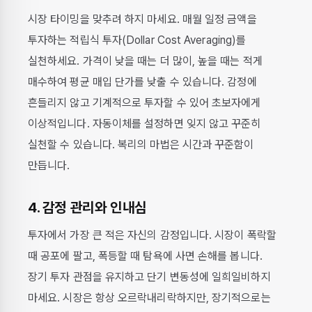
시장 타이밍을 맞추려 하지 마세요. 매월 일정 금액을
투자하는 적립식 투자(Dollar Cost Averaging)를
실천하세요. 가격이 낮을 때는 더 많이, 높을 때는 적게
매수하여 평균 매입 단가를 낮출 수 있습니다. 감정에
흔들리지 않고 기계적으로 투자할 수 있어 초보자에게
이상적입니다. 자동이체를 설정하면 잊지 않고 꾸준히
실천할 수 있습니다. 복리의 마법은 시간과 꾸준함이
만듭니다.
4. 감정 관리와 인내심
투자에서 가장 큰 적은 자신의 감정입니다. 시장이 폭락할
때 공포에 팔고, 폭등할 때 탐욕에 사면 손해를 봅니다.
장기 투자 관점을 유지하고 단기 변동성에 일희일비하지
마세요. 시장은 항상 오르락내리락하지만, 장기적으로는