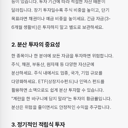
등이 있습니다. 투자 기간에 따라 적절한 자산 배분이
달라집니다. 장기 투자일수록 주식 비중을 높이고, 단기
목표라면 채권이나 예금 비중을 높이세요. 긴급 자금(3-
6개월 생활비)은 투자하지 말고 별도로 보관하세요.
2. 분산 투자의 중요성
한 종목이나 한 분야에 모든 자금을 투자하면 위험합니다.
주식, 채권, 부동산, 원자재 등 다양한 자산군에
분산하세요. 주식 내에서도 업종, 국가, 기업 규모를
다양화하세요. ETF(상장지수펀드)나 인덱스 펀드를
활용하면 소액으로도 쉽게 분산 투자할 수 있습니다.
"계란을 한 바구니에 담지 말라"는 투자의 황금률입니다.
분산은 위험을 줄이면서도 안정적인 수익을 추구합니다.
3. 정기적인 적립식 투자