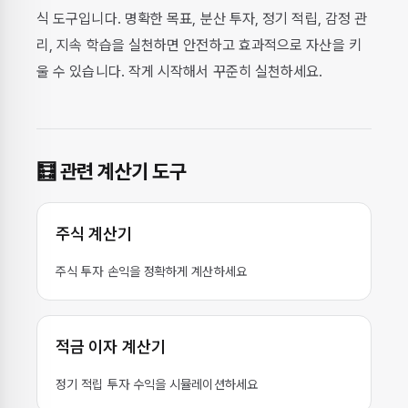
식 도구입니다. 명확한 목표, 분산 투자, 정기 적립, 감정 관
리, 지속 학습을 실천하면 안전하고 효과적으로 자산을 키
울 수 있습니다. 작게 시작해서 꾸준히 실천하세요.
🧮 관련 계산기 도구
주식 계산기
주식 투자 손익을 정확하게 계산하세요
적금 이자 계산기
정기 적립 투자 수익을 시뮬레이션하세요