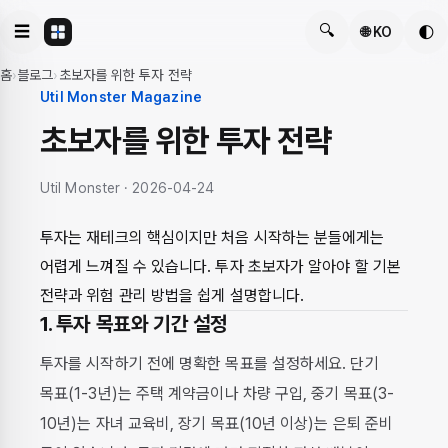
🔍
☰
🌓
🌐 KO
홈
›
블로그
›
초보자를 위한 투자 전략
Util Monster Magazine
초보자를 위한 투자 전략
Util Monster · 2026-04-24
투자는 재테크의 핵심이지만 처음 시작하는 분들에게는
어렵게 느껴질 수 있습니다. 투자 초보자가 알아야 할 기본
전략과 위험 관리 방법을 쉽게 설명합니다.
1. 투자 목표와 기간 설정
투자를 시작하기 전에 명확한 목표를 설정하세요. 단기
목표(1-3년)는 주택 계약금이나 차량 구입, 중기 목표(3-
10년)는 자녀 교육비, 장기 목표(10년 이상)는 은퇴 준비