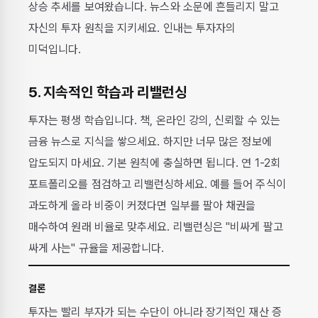
상승 추세를 보여왔습니다. 뉴스와 소문에 흔들리지 말고
자신의 투자 원칙을 지키세요. 인내는 투자자의
미덕입니다.
5. 지속적인 학습과 리밸런싱
투자는 평생 학습입니다. 책, 온라인 강의, 신뢰할 수 있는
금융 뉴스로 지식을 쌓으세요. 하지만 너무 많은 정보에
압도되지 마세요. 기본 원칙에 충실하면 됩니다. 연 1-2회
포트폴리오를 점검하고 리밸런싱하세요. 예를 들어 주식이
과도하게 올라 비중이 커졌다면 일부를 팔아 채권을
매수하여 원래 비율로 맞추세요. 리밸런싱은 "비싸게 팔고
싸게 사는" 규율을 제공합니다.
결론
투자는 빨리 부자가 되는 수단이 아니라 장기적인 재산 증