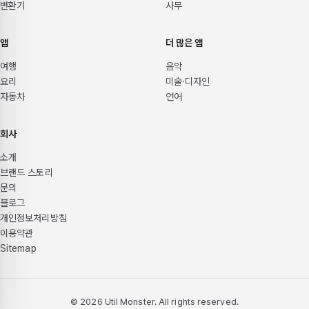
변환기
사무
앱
더 많은 앱
여행
음악
요리
미술·디자인
자동차
언어
회사
소개
브랜드 스토리
문의
블로그
개인정보처리방침
이용약관
Sitemap
© 2026 Util Monster. All rights reserved.