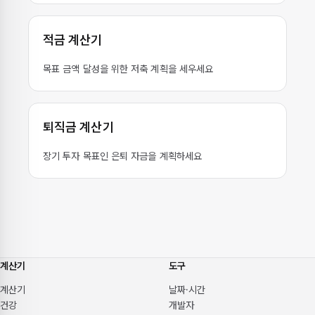
적금 계산기
목표 금액 달성을 위한 저축 계획을 세우세요
퇴직금 계산기
장기 투자 목표인 은퇴 자금을 계획하세요
계산기
도구
계산기
날짜·시간
건강
개발자