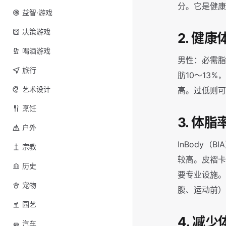
分。它是健
益智·游戏
决策游戏
2. 健
喝酒游戏
男性：必需脂
旅行
肪10〜13%
艺术设计
高。过低则
烹饪
3. 体
户外
InBody
宗教
较高。皮褶
历史
要专业设施。
宠物
腹、运动前
园艺
4. 减
汽车