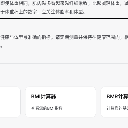
al。即使体重相同，肌肉越多看起来越纤细紧致。比起减轻体重，
着于体重秤上的数字，应关注体脂率和体型。
量健康与体型最准确的指标。请定期测量并保持在健康范围内。
法。
BMI计算器
BMR计
查看您的BMI指数
计算您的基