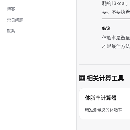
耗约13kc
博客
要。不要执
常见问题
结论
联系
体脂率是衡
才是最佳方
🧮 相关计算工具
体脂率计算器
精准测量您的体脂率