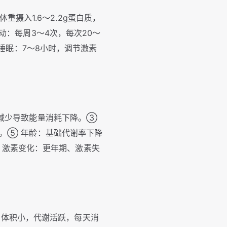
重摄入1.6〜2.2g蛋白质，
动：每周3〜4次，每次20〜
足睡眠：7〜8小时，调节激素
量减少导致能量消耗下降。③
。⑤ 年龄：基础代谢率下降
⑦ 激素变化：更年期、激素失
g：体积小，代谢活跃，每天消