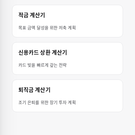
적금 계산기
목표 금액 달성을 위한 저축 계획
신용카드 상환 계산기
카드 빚을 빠르게 갚는 전략
퇴직금 계산기
조기 은퇴를 위한 장기 투자 계획