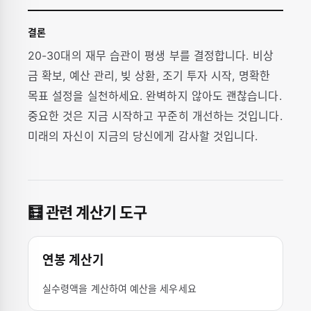
결론
20-30대의 재무 습관이 평생 부를 결정합니다. 비상
금 확보, 예산 관리, 빚 상환, 조기 투자 시작, 명확한
목표 설정을 실천하세요. 완벽하지 않아도 괜찮습니다.
중요한 것은 지금 시작하고 꾸준히 개선하는 것입니다.
미래의 자신이 지금의 당신에게 감사할 것입니다.
🧮 관련 계산기 도구
연봉 계산기
실수령액을 계산하여 예산을 세우세요