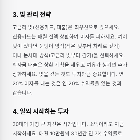
3. 빚 관리 전략
고금리 빚(신용카드, 대출)은 최우선으로 갚으세요.
신용카드는 매월 전액 상환하여 이자를 피하세요. 여러
빚이 있다면 눈덩이 방식(작은 빚부터 차례로 갚기)
이나 눈사태 방식(고금리 빚부터 갚기)을 선택하세요.
학자금 대출은 상환 계획을 세우고 여유가 생기면 추가
상환하세요. 빚을 갚는 것도 투자만큼 중요합니다. 연
20% 이자를 내는 것은 연 20% 수익률을 잃는 것과
같습니다.
4. 일찍 시작하는 투자
20대의 가장 큰 자산은 시간입니다. 소액이라도 지금
시작하세요. 매월 10만원씩 30년간 연 7% 수익률로