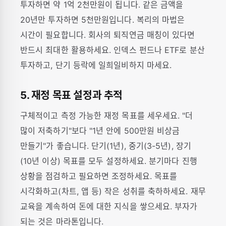
투자하면 약 1억 2천만원이 됩니다. 같은 금액을
20년만 투자하면 5천만원입니다. 복리의 마법은
시간이 필요합니다. 회사의 퇴직연금 매칭이 있다면
반드시 최대한 활용하세요. 인덱스 펀드나 ETF로 분산
투자하고, 단기 등락에 일희일비하지 마세요.
5. 재정 목표 설정과 추적
구체적이고 측정 가능한 재정 목표를 세우세요. "더
많이 저축하기"보다 "1년 안에 500만원 비상금
만들기"가 좋습니다. 단기(1년), 중기(3-5년), 장기
(10년 이상) 목표를 모두 설정하세요. 분기마다 진행
상황을 점검하고 필요하면 조정하세요. 목표를
시각화하고(차트, 앱 등) 작은 성취를 축하하세요. 재무
교육을 계속하여 돈에 대한 지식을 쌓으세요. 부자가
되는 것은 마라톤입니다.