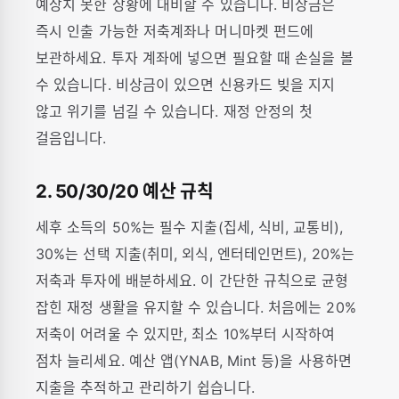
예상치 못한 상황에 대비할 수 있습니다. 비상금은
즉시 인출 가능한 저축계좌나 머니마켓 펀드에
보관하세요. 투자 계좌에 넣으면 필요할 때 손실을 볼
수 있습니다. 비상금이 있으면 신용카드 빚을 지지
않고 위기를 넘길 수 있습니다. 재정 안정의 첫
걸음입니다.
2. 50/30/20 예산 규칙
세후 소득의 50%는 필수 지출(집세, 식비, 교통비),
30%는 선택 지출(취미, 외식, 엔터테인먼트), 20%는
저축과 투자에 배분하세요. 이 간단한 규칙으로 균형
잡힌 재정 생활을 유지할 수 있습니다. 처음에는 20%
저축이 어려울 수 있지만, 최소 10%부터 시작하여
점차 늘리세요. 예산 앱(YNAB, Mint 등)을 사용하면
지출을 추적하고 관리하기 쉽습니다.