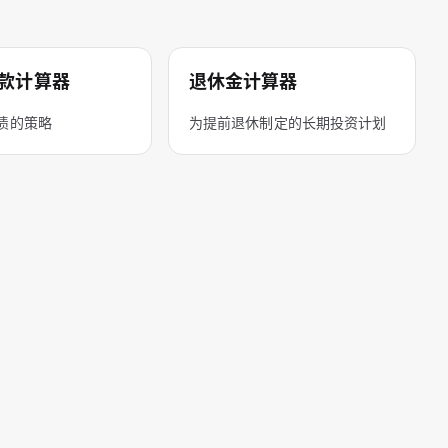
款计算器
退休金计算器
债的策略
为提前退休制定的长期投资计划