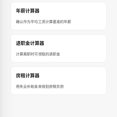
年薪计算器
确认作为平均工资计算基准的年薪
退职金计算器
计算离职时可领取的退职金
房租计算器
用失业补助金来规划房租负担