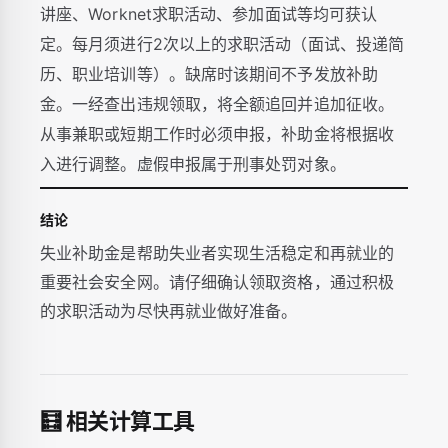
讲座、Worknet求职活动、参加面试等均可获认
定。每月须进行2次以上的求职活动（面试、投递简
历、职业培训等）。缺席时该期间不予发放补助
金。一经查出违规领取，将全额追回并追加征收。
从事兼职或短期工作时必须申报，补助金将根据收
入进行调整。虚假申报属于刑事处罚对象。
结论
失业补助金是帮助失业者实现生活稳定和再就业的
重要社会安全网。请仔细确认领取资格，通过积极
的求职活动为尽快再就业做好准备。
🧮 相关计算工具