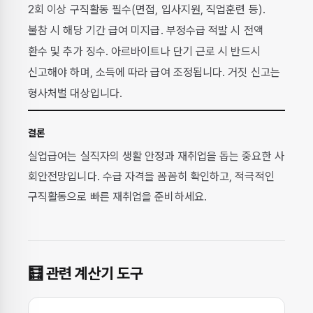
2회 이상 구직활동 필수(면접, 입사지원, 직업훈련 등).
불참 시 해당 기간 급여 미지급. 부정수급 적발 시 전액
환수 및 추가 징수. 아르바이트나 단기 근로 시 반드시
신고해야 하며, 소득에 따라 급여 조정됩니다. 거짓 신고는
형사처벌 대상입니다.
결론
실업급여는 실직자의 생활 안정과 재취업을 돕는 중요한 사
회안전망입니다. 수급 자격을 꼼꼼히 확인하고, 적극적인
구직활동으로 빠른 재취업을 준비하세요.
🧮 관련 계산기 도구