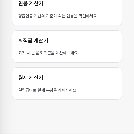
연봉 계산기
평균임금 계산의 기준이 되는 연봉을 확인하세요
퇴직금 계산기
퇴직 시 받을 퇴직금을 계산해보세요
월세 계산기
실업급여로 월세 부담을 계획하세요