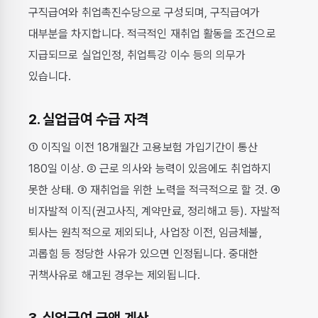
구직급여와 취업촉진수당으로 구성되며, 구직급여가
대부분을 차지합니다. 적극적인 재취업 활동을 조건으로
지급되므로 실업인정, 취업특강 이수 등의 의무가
있습니다.
2. 실업급여 수급 자격
① 이직일 이전 18개월간 고용보험 가입기간이 통산
180일 이상. ② 근로 의사와 능력이 있음에도 취업하지
못한 상태. ③ 재취업을 위한 노력을 적극적으로 할 것. ④
비자발적 이직(권고사직, 계약만료, 정리해고 등). 자발적
퇴사는 원칙적으로 제외되나, 사업장 이전, 임금체불,
괴롭힘 등 정당한 사유가 있으면 인정됩니다. 중대한
귀책사유로 해고된 경우는 제외됩니다.