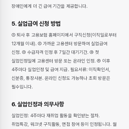
장애인에게 더 긴 급여 기간을 제공합니다.
5. 실업급여 신청 방법
① 퇴사 후 고용보험 홈페이지에서 구직신청(이직일로부터
12개월 이내). ② 가까운 고용센터 방문하여 실업급여
신청. ③ 수급자격 인정 후 7일간 대기기간. ④ 첫
실업인정일에 고용센터 방문 또는 온라인 인정. ⑤ 이후
4주마다 실업인정 및 급여 지급. 필요서류: 이직확인서,
신분증, 통장사본. 온라인 신청도 가능하나 초회 방문은
필수입니다.
6. 실업인정과 의무사항
실업인정: 4주마다 재취업 활동을 확인받는 절차.
취업특강, 워크넷 구직활동, 면접 참여 등이 인정됩니다. 월