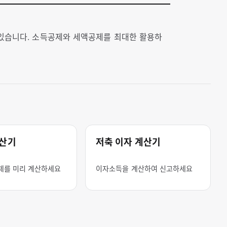
 있습니다. 소득공제와 세액공제를 최대한 활용하
계산기
저축 이자 계산기
제를 미리 계산하세요
이자소득을 계산하여 신고하세요