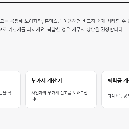
고는 복잡해 보이지만, 홈택스를 이용하면 비교적 쉽게 처리할 수
신고로 가산세를 피하세요. 복잡한 경우 세무사 상담을 권장합니다.
부가세 계산기
퇴직금 
준을 확
사업자의 부가세 신고를 도와드립
퇴직소득 공
니다