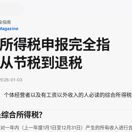
全指南
 Magazine
所得税申报完全指
从节税到退税
· 2026-01-03
、个体经营者以及有工资以外收入的人必读的综合所得税
么是综合所得税？
对一年内（上一年度1月1日至12月31日）产生的所有收入进