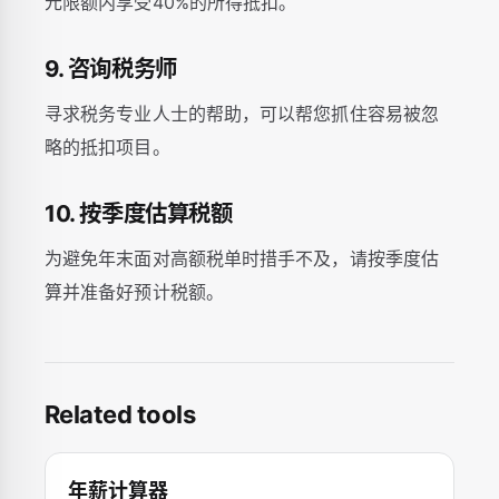
元限额内享受40%的所得抵扣。
9. 咨询税务师
寻求税务专业人士的帮助，可以帮您抓住容易被忽
略的抵扣项目。
10. 按季度估算税额
为避免年末面对高额税单时措手不及，请按季度估
算并准备好预计税额。
Related tools
年薪计算器