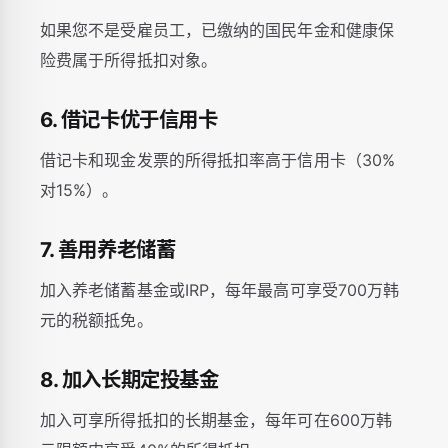
如果您不是受雇员工，已缴纳的国民年金和健康保
险费属于所得抵扣对象。
6. 借记卡优于信用卡
借记卡和现金发票的所得抵扣率高于信用卡（30%
对15%）。
7. 善用养老储蓄
加入养老储蓄基金或IRP，每年最高可享受700万韩
元的税额抵免。
8. 加入长期定投基金
加入可享所得抵扣的长期基金，每年可在600万韩