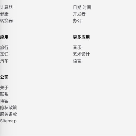
计算器
日期·时间
健康
开发者
转换器
办公
应用
更多应用
旅行
音乐
烹饪
艺术设计
汽车
语言
公司
关于
联系
博客
隐私政策
服务条款
Sitemap