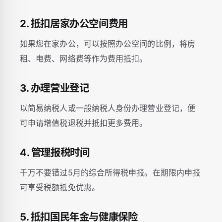
2. 抵扣居家办公空间费用
如果您在家办公，可以按照办公空间的比例，将房
租、电费、网络费等作为费用抵扣。
3. 办理营业登记
以简易纳税人或一般纳税人身份办理营业登记，便
可申请增值税退税并抵扣更多费用。
4. 管理报税时间
千万不要错过5月的综合所得税申报。在期限内申报
可享受税额抵免优惠。
5. 抵扣国民年金与健康保险