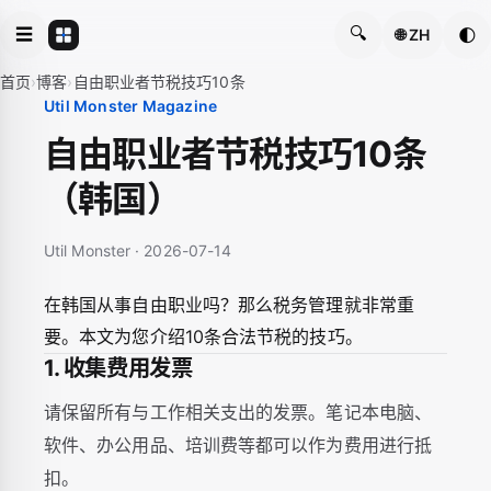
🔍
☰
🌓
🌐 ZH
首页
›
博客
›
自由职业者节税技巧10条
Util Monster Magazine
自由职业者节税技巧10条
（韩国）
Util Monster · 2026-07-14
在韩国从事自由职业吗？那么税务管理就非常重
要。本文为您介绍10条合法节税的技巧。
1. 收集费用发票
请保留所有与工作相关支出的发票。笔记本电脑、
软件、办公用品、培训费等都可以作为费用进行抵
扣。