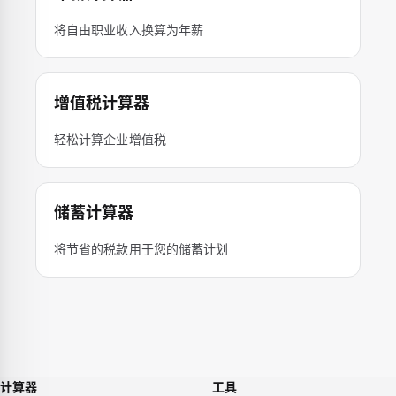
将自由职业收入换算为年薪
增值税计算器
轻松计算企业增值税
储蓄计算器
将节省的税款用于您的储蓄计划
计算器
工具