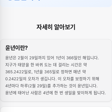
자세히 알아보기
윤년이란?
윤년은 2월이 29일까지 있어 1년이 366일인 해입니다.
지구가 태양을 한 바퀴 도는 데 걸리는 시간은 약
365.2422일로, 1년을 365일로 정하면 매년 약
0.2422일의 오차가 생깁니다. 이 오차를 보정하기 위해
4년마다 하루(2월 29일)를 추가하는 것이 윤년입니다.
윤년에 태어난 사람은 4년에 한 번 생일을 맞이하게 됩니다.