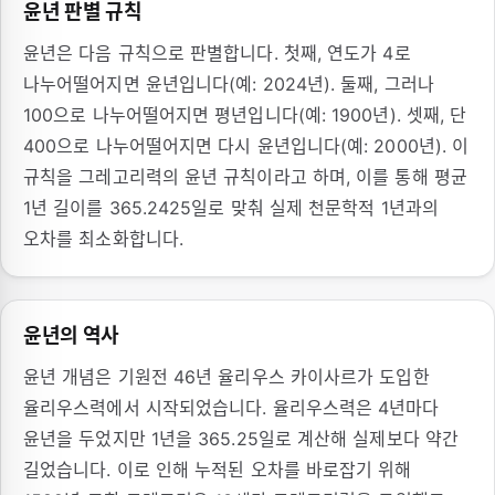
윤년 판별 규칙
윤년은 다음 규칙으로 판별합니다. 첫째, 연도가 4로
나누어떨어지면 윤년입니다(예: 2024년). 둘째, 그러나
100으로 나누어떨어지면 평년입니다(예: 1900년). 셋째, 단
400으로 나누어떨어지면 다시 윤년입니다(예: 2000년). 이
규칙을 그레고리력의 윤년 규칙이라고 하며, 이를 통해 평균
1년 길이를 365.2425일로 맞춰 실제 천문학적 1년과의
오차를 최소화합니다.
윤년의 역사
윤년 개념은 기원전 46년 율리우스 카이사르가 도입한
율리우스력에서 시작되었습니다. 율리우스력은 4년마다
윤년을 두었지만 1년을 365.25일로 계산해 실제보다 약간
길었습니다. 이로 인해 누적된 오차를 바로잡기 위해