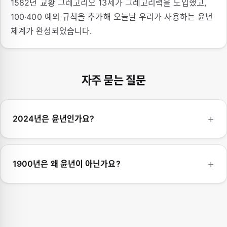
1582년 교황 그레고리오 13세가 그레고리력을 도입했고,
100·400 예외 규칙을 추가해 오늘날 우리가 사용하는 윤년
체계가 완성되었습니다.
자주 묻는 질문
2024년은 윤년인가요?
1900년은 왜 윤년이 아닌가요?