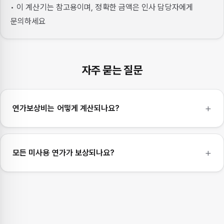
• 이 계산기는 참고용이며, 정확한 금액은 인사 담당자에게
문의하세요
자주 묻는 질문
연가보상비는 어떻게 계산되나요?
모든 미사용 연가가 보상되나요?