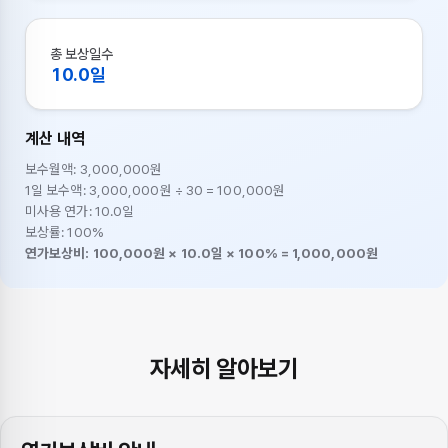
총 보상일수
10.0일
계산 내역
보수월액: 3,000,000원
1일 보수액: 3,000,000원 ÷ 30 = 100,000원
미사용 연가: 10.0일
보상률: 100%
연가보상비: 100,000원 × 10.0일 × 100% = 1,000,000원
자세히 알아보기