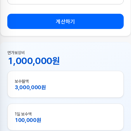
계산하기
연가보상비
1,000,000원
보수월액
3,000,000원
1일 보수액
100,000원