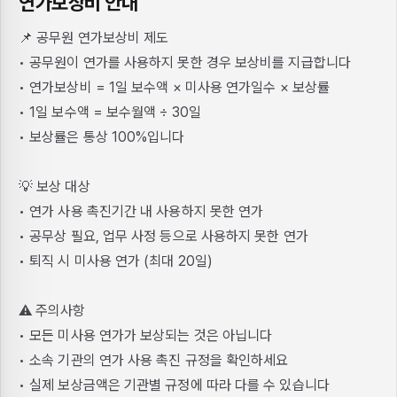
연가보상비 안내
📌 공무원 연가보상비 제도
• 공무원이 연가를 사용하지 못한 경우 보상비를 지급합니다
• 연가보상비 = 1일 보수액 × 미사용 연가일수 × 보상률
• 1일 보수액 = 보수월액 ÷ 30일
• 보상률은 통상 100%입니다
💡 보상 대상
• 연가 사용 촉진기간 내 사용하지 못한 연가
• 공무상 필요, 업무 사정 등으로 사용하지 못한 연가
• 퇴직 시 미사용 연가 (최대 20일)
⚠️ 주의사항
• 모든 미사용 연가가 보상되는 것은 아닙니다
• 소속 기관의 연가 사용 촉진 규정을 확인하세요
• 실제 보상금액은 기관별 규정에 따라 다를 수 있습니다