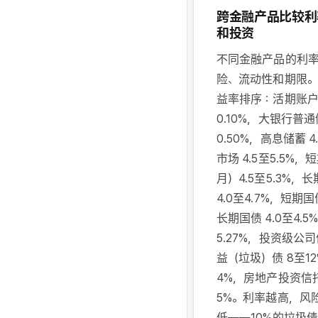
跨金融产品比较利
和投资
不同金融产品的利
险、流动性和期限。
益率排序：活期账户 
0.10%，大银行普通储
0.50%，高息储蓄 4
市场 4.5至5.5%，
月）4.5至5.3%，
4.0至4.7%，短期国
长期国债 4.0至4.
5.27%，投资级公司
益（垃圾）债 8至12
4%，房地产投资信托
5%。利率越高，风
低——10%的垃圾