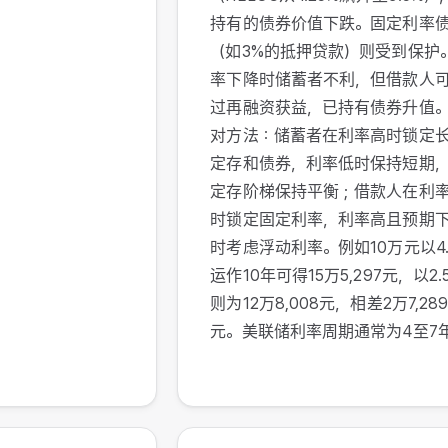
持有的债券价值下跌。固定利率
（如3%的抵押贷款）则受到保护
率下降时储蓄者不利，但借款人
过再融资获益，已持有债券升值
对方法：储蓄者在利率高时锁定
定存和债券，利率低时保持短期
定存阶梯保持平衡；借款人在利
时锁定固定利率，利率高且预期
时考虑浮动利率。例如10万元以4.
运作10年可得15万5,297元，以2.
则为12万8,008元，相差2万7,28
元。美联储利率周期通常为4至7