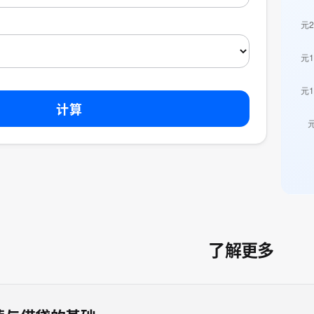
计算
了解更多