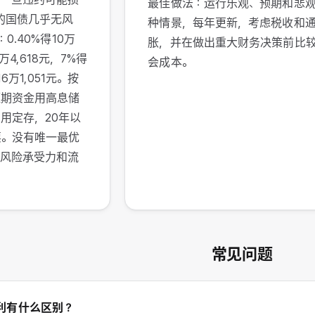
最佳做法：运行乐观、预期和悲
的国债几乎无风
种情景，每年更新，考虑税收和
0.40%得10万
胀，并在做出重大财务决策前比
2万4,618元，7%得
会成本。
16万1,051元。按
短期资金用高息储
用定存，20年以
票。没有唯一最优
、风险承受力和流
常见问题
利有什么区别？