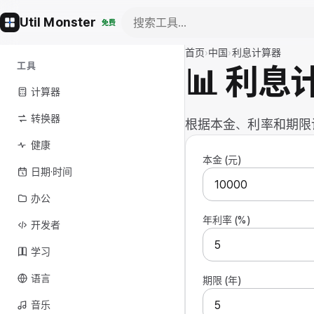
Util Monster
免费
首页
›
中国
›
利息计算器
工具
📊 利息
计算器
转换器
根据本金、利率和期限
健康
本金 (元)
日期·时间
办公
年利率 (%)
开发者
学习
语言
期限 (年)
音乐